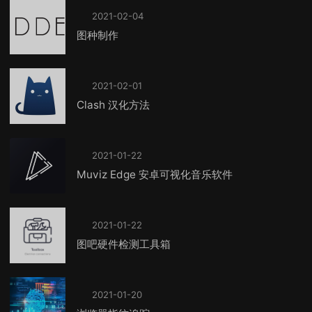
2021-02-04
图种制作
2021-02-01
Clash 汉化方法
2021-01-22
Muviz Edge 安卓可视化音乐软件
2021-01-22
图吧硬件检测工具箱
2021-01-20