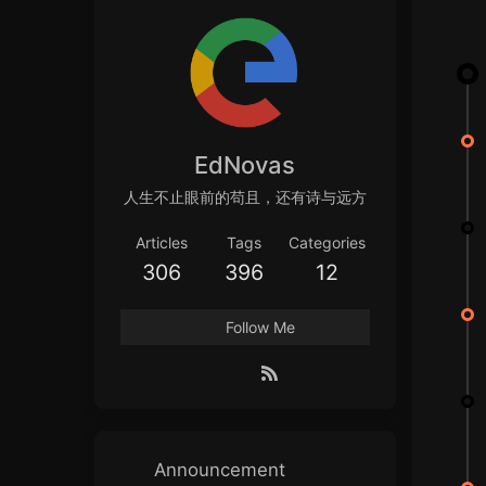
EdNovas
人生不止眼前的苟且，还有诗与远方
Articles
Tags
Categories
306
396
12
Follow Me
Announcement