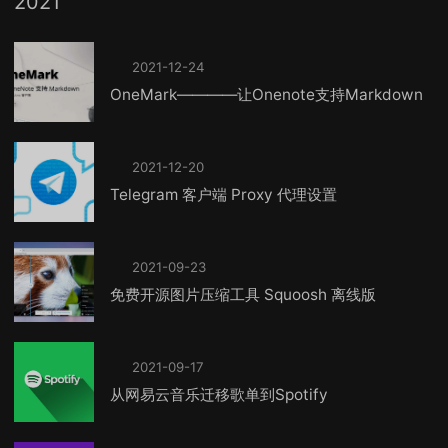
2021
2021-12-24
OneMark————让Onenote支持Markdown
2021-12-20
Telegram 客户端 Proxy 代理设置
2021-09-23
免费开源图片压缩工具 Squoosh 离线版
2021-09-17
从网易云音乐迁移歌单到Spotify