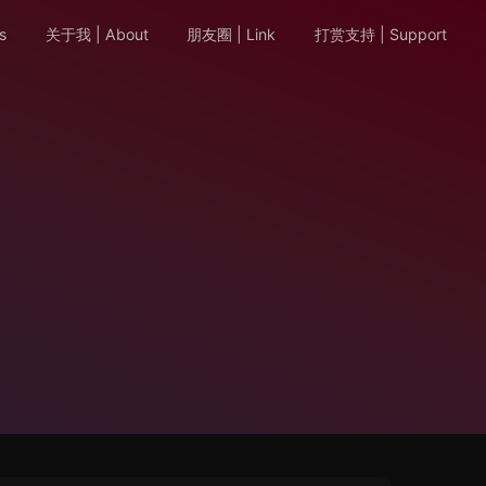
s
关于我 | About
朋友圈 | Link
打赏支持 | Support