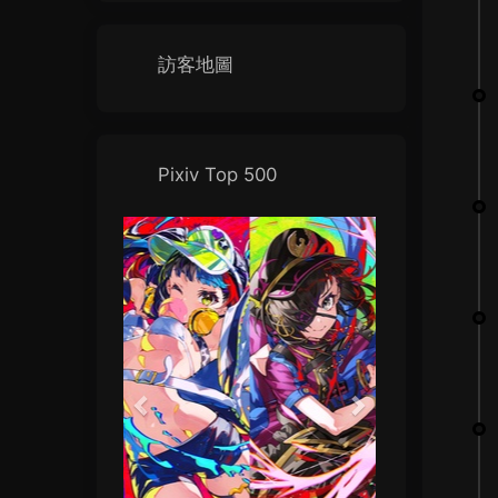
訪客地圖
Pixiv Top 500