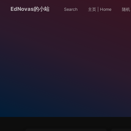
EdNovas的小站
Search
主页 | Home
随机 