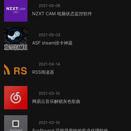
2021-05-06
NZXT CAM 电脑状态监控软件
2021-05-03
ASF steam挂卡神器
2021-04-14
RSS阅读器
2021-03-10
网易云音乐解锁灰色歌曲
2021-03-10
Surfboard 可能是最快的安卓代理软件