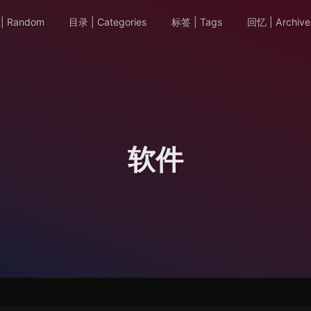
| Random
目录 | Categories
标签 | Tags
回忆 | Archive
软件