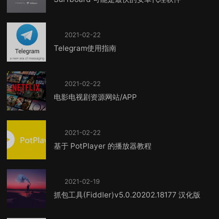
2021-02-22
Telegram使用指南
2021-02-22
电影电视剧资源网站/APP
2021-02-22
基于 PotPlayer 的播放器教程
2021-02-19
抓包工具(Fiddler)v5.0.20202.18177 汉化版