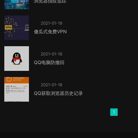
浏览器指纹追踪
2021-01-19
傻瓜式免费VPN
2021-01-18
QQ电脑防撤回
2021-01-18
QQ获取浏览器历史记录
1