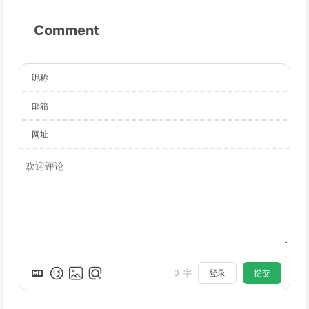
Comment
昵称
邮箱
网址
登录
提交
0
字