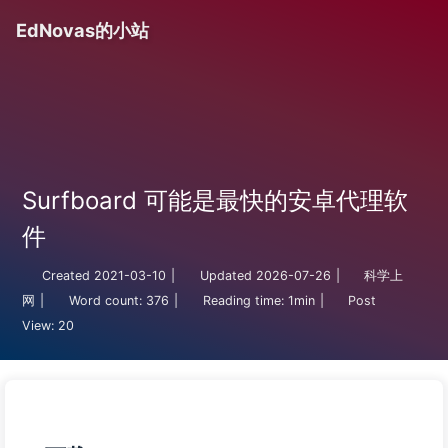
EdNovas的小站
Surfboard 可能是最快的安卓代理软
件
Created
2021-03-10
|
Updated
2026-07-26
|
科学上
网
|
Word count:
376
|
Reading time:
1min
|
Post
View:
20