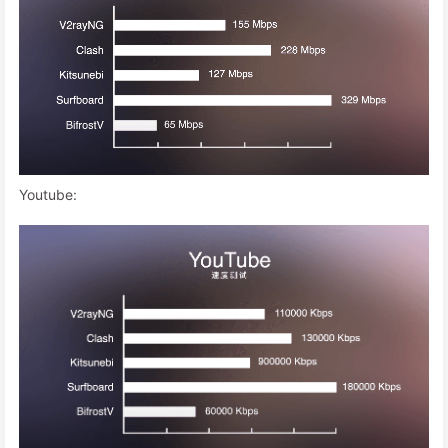
Youtube: