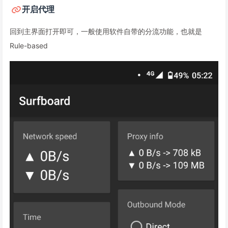
开启代理
回到主界面打开即可，一般使用软件自带的分流功能，也就是
Rule-based