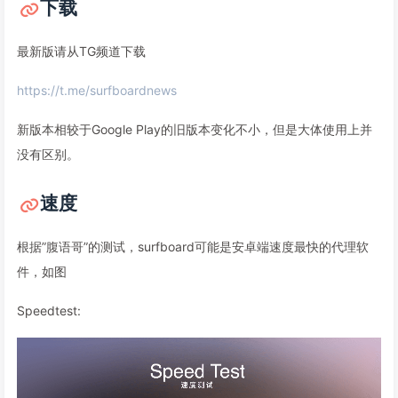
下载
最新版请从TG频道下载
https://t.me/surfboardnews
新版本相较于Google Play的旧版本变化不小，但是大体使用上并
没有区别。
速度
根据”腹语哥”的测试，surfboard可能是安卓端速度最快的代理软
件，如图
Speedtest: