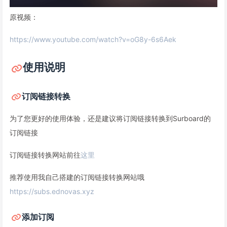
原视频：
https://www.youtube.com/watch?v=oG8y-6s6Aek
使用说明
订阅链接转换
为了您更好的使用体验，还是建议将订阅链接转换到Surboard的
订阅链接
订阅链接转换网站前往
这里
推荐使用我自己搭建的订阅链接转换网站哦
https://subs.ednovas.xyz
添加订阅