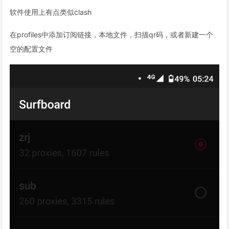
软件使用上有点类似clash
在profiles中添加订阅链接，本地文件，扫描qr码，或者新建一个
空的配置文件