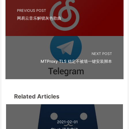
PREVIOUS POST
网易云音乐解锁灰色歌曲
NEXT POST
MTProxy TLS 稳定不被墙一键安装脚本
Related Articles
2021-02-01