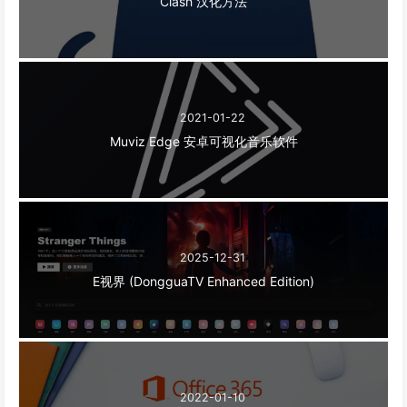
Clash 汉化方法
2021-01-22
Muviz Edge 安卓可视化音乐软件
2025-12-31
E视界 (DongguaTV Enhanced Edition)
2022-01-10