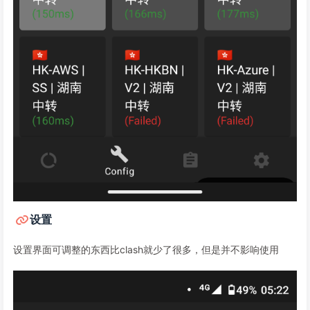
设置
设置界面可调整的东西比clash就少了很多，但是并不影响使用