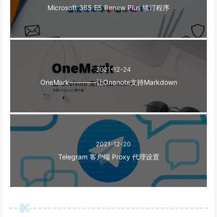
Microsoft 365 E5 Renew Plus 续订程序
2021-12-24
OneMark————让Onenote支持Markdown
2021-12-20
Telegram 客户端 Proxy 代理设置