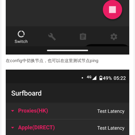
在config中切换节点，也可以在这里测试节点ping