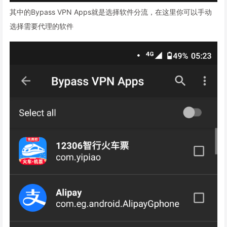
其中的Bypass VPN Apps就是选择软件分流，在这里你可以手动
选择需要代理的软件