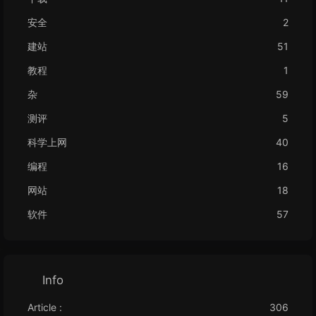
安全
2
建站
51
教程
1
杂
59
测评
5
科学上网
40
编程
16
网站
18
软件
57
Info
Article :
306