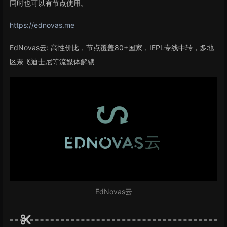
同时也可以有节点使用。
https://ednovas.me
EdNovas云: 高性价比，节点覆盖80+国家，IEPL专线中转，多地
区奈飞迪士尼等流媒体解锁
EdNovas云