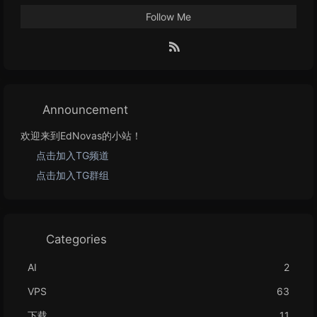
Follow Me
Announcement
欢迎来到EdNovas的小站！
点击加入TG频道
点击加入TG群组
Categories
AI
2
VPS
63
下载
11