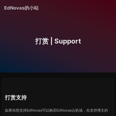
EdNovas的小站
打赏 | Support
打赏支持
如果你想支持EdNovas可以购买EdNovas云机场，在支持博主的