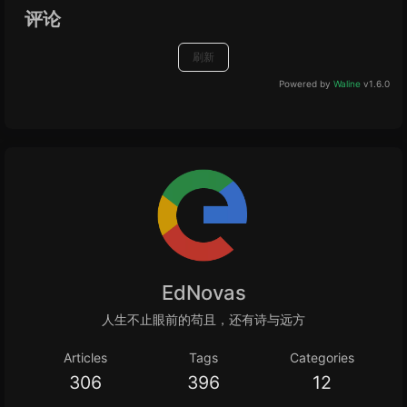
评论
刷新
Powered by
Waline
v1.6.0
EdNovas
人生不止眼前的苟且，还有诗与远方
Articles
Tags
Categories
306
396
12