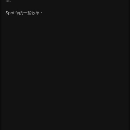
Spotify的一些歌单：