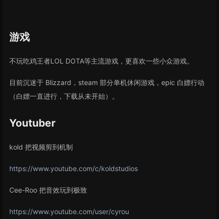
游戏
不玩吃鸡王者LOL DOTA等主流游戏，更喜欢一些小众游戏。
目前沉迷于 Blizzard，steam 部分单机休闲游戏，epic 白嫖行动
（白嫖一直进行，下载从未开始）。
Youtuber
kold 把视频剪到机制
https://www.youtube.com/c/koldstudios
Cee-Roo 把音效玩到极致
https://www.youtube.com/user/cyrou