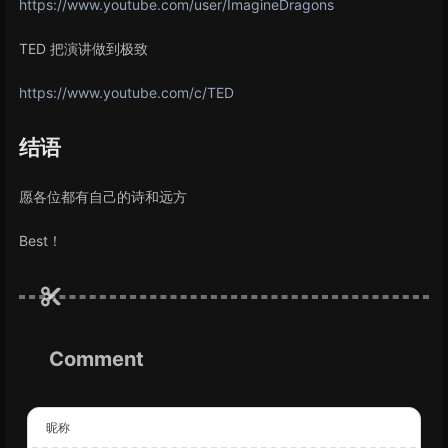
https://www.youtube.com/user/ImagineDragons
TED 把演讲做到极致
https://www.youtube.com/c/TED
结语
愿各位都有自己的诗和远方
Best！
Comment
昵称