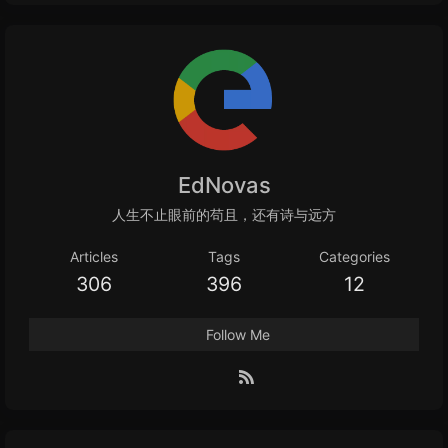
EdNovas
人生不止眼前的苟且，还有诗与远方
Articles
Tags
Categories
306
396
12
Follow Me