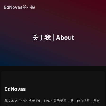
EdNovas的小站
关于我 | About
EdNovas
英文本名 Eddie 或者 Ed 。Nova 意为新星，是一种白矮星，是激