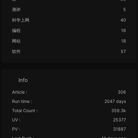
测评
5
科学上网
40
编程
16
网站
18
软件
57
Info
Article :
306
Run time :
2047 days
Total Count :
359.3k
UV :
25377
PV :
31887