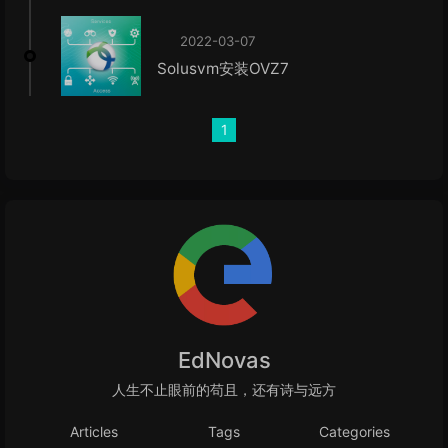
2022-03-07
Solusvm安装OVZ7
1
EdNovas
人生不止眼前的苟且，还有诗与远方
Articles
Tags
Categories