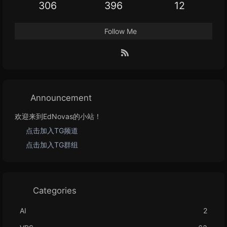
306
396
12
Follow Me
Announcement
欢迎来到EdNovas的小站！
点击加入TG频道
点击加入TG群组
Categories
AI
2