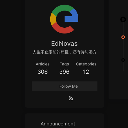
EdNovas
人生不止眼前的苟且，还有诗与远方
Articles
Tags
Categories
306
396
12
Follow Me
Announcement