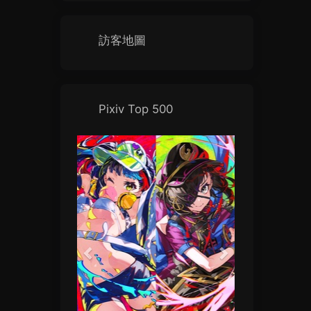
訪客地圖
Pixiv Top 500