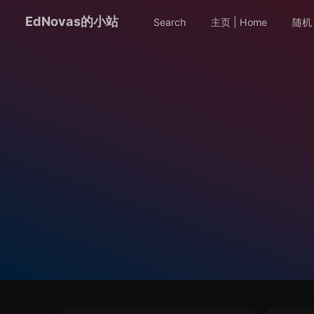
EdNovas的小站
Search
主页 | Home
随机 