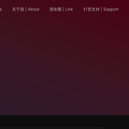
s
关于我 | About
朋友圈 | Link
打赏支持 | Support