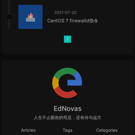
2021-07-20
CentOS 7 firewalld指令
1
EdNovas
人生不止眼前的苟且，还有诗与远方
Articles
Tags
Categories