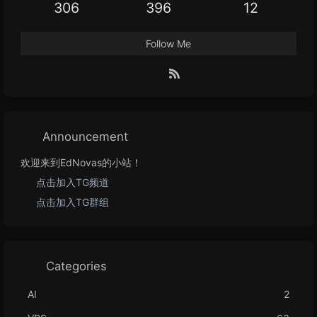
306
396
12
Follow Me
Announcement
欢迎来到EdNovas的小站！
点击加入TG频道
点击加入TG群组
Categories
AI
2