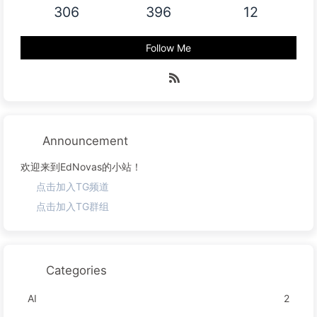
306
396
12
Follow Me
Announcement
欢迎来到EdNovas的小站！
点击加入TG频道
点击加入TG群组
Categories
AI
2