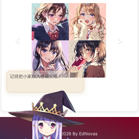
记得把小家加入收藏夹哦！
©2020 - 2026 By EdNovas