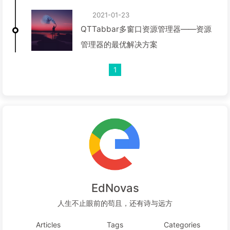
2021-01-23
QTTabbar多窗口资源管理器——资源
管理器的最优解决方案
1
EdNovas
人生不止眼前的苟且，还有诗与远方
Articles
Tags
Categories