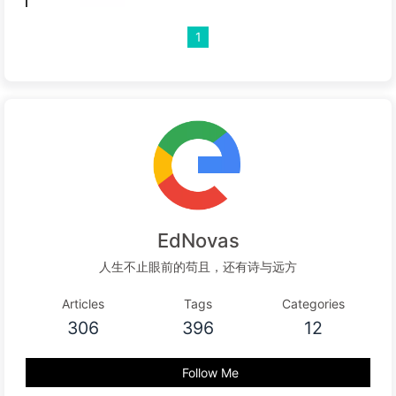
1
EdNovas
人生不止眼前的苟且，还有诗与远方
Articles
Tags
Categories
306
396
12
Follow Me