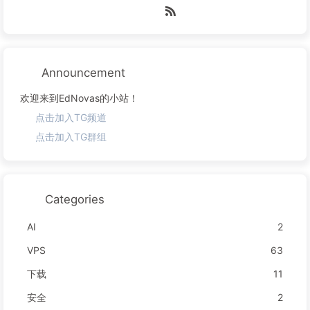
Announcement
欢迎来到EdNovas的小站！
点击加入TG频道
点击加入TG群组
Categories
AI
2
VPS
63
下载
11
安全
2