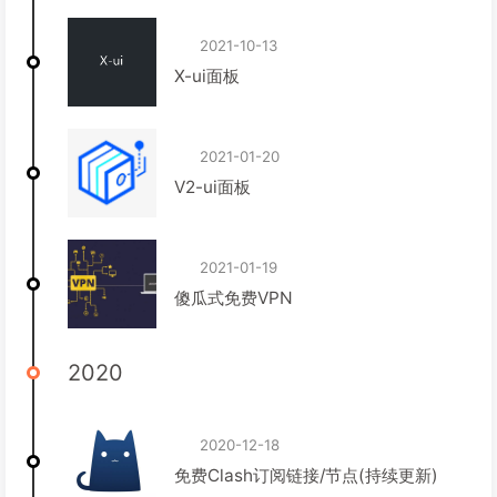
2021-10-13
X-ui面板
2021-01-20
V2-ui面板
2021-01-19
傻瓜式免费VPN
2020
2020-12-18
免费Clash订阅链接/节点(持续更新)